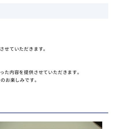
させていただきます。
った内容を提供させていただきます。
緒のお楽しみです。