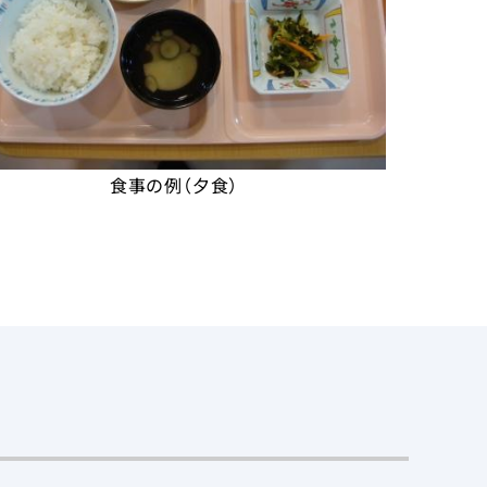
食事の例（夕食）