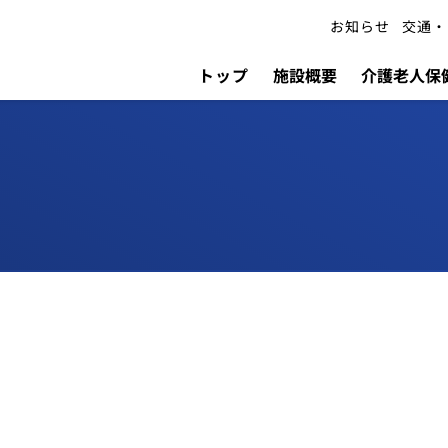
お知らせ
交通・
トップ
施設概要
介護老人保健