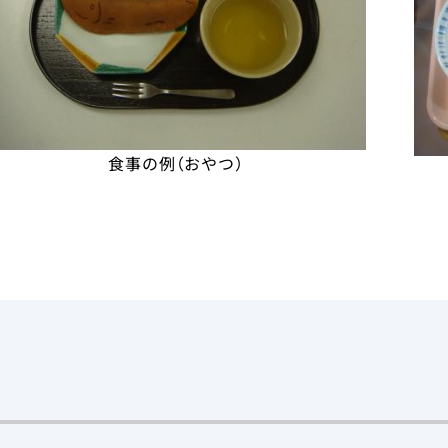
食事の例（おやつ）