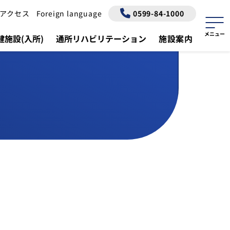
アクセス
Foreign language
0599-84-1000
施設(入所)
通所リハビリテーション
施設案内