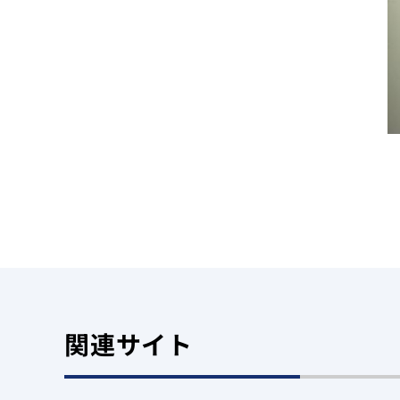
関連サイト