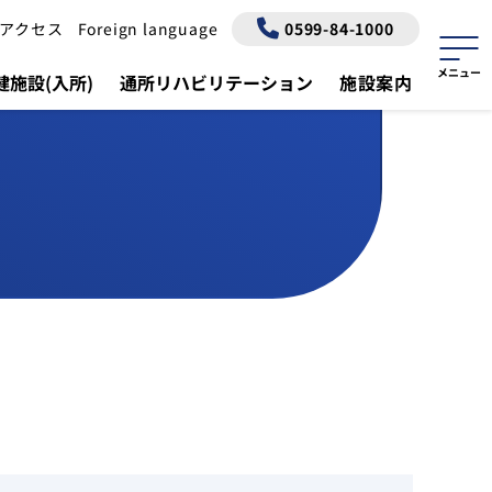
アクセス
Foreign language
0599-84-1000
施設(入所)
通所リハビリテーション
施設案内