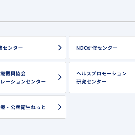
修センター
NDC研修センター
医療振興協会
ヘルスプロモーション
ュレーションセンター
研究センター
医療・
公衆衛生ねっと