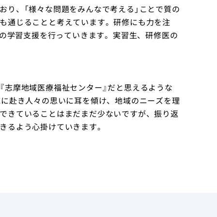
おり、「様々な問題をみんなで考える」ことで質の
も通じることと考えています。研修にも力を注
nerとしての学習支援を行っていきます。実習生、研修医の
『志摩地域医療福祉センター』だと思えるような
域に赴き人々の思いに耳を傾け、地域のニーズを理
できていることはまだまだ少ないですが、振り返
きるよう心掛けていきます。