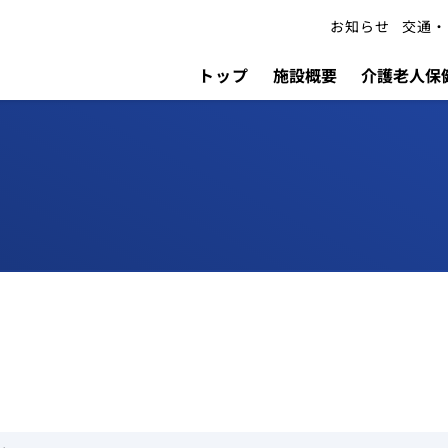
お知らせ
交通・
トップ
施設概要
介護老人保健